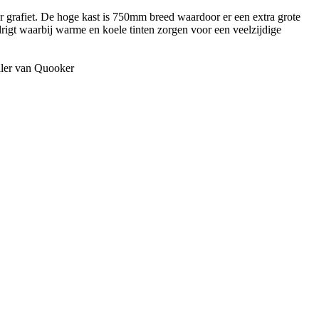
 grafiet. De hoge kast is 750mm breed waardoor er een extra grote
rigt waarbij warme en koele tinten zorgen voor een veelzijdige
iler van Quooker